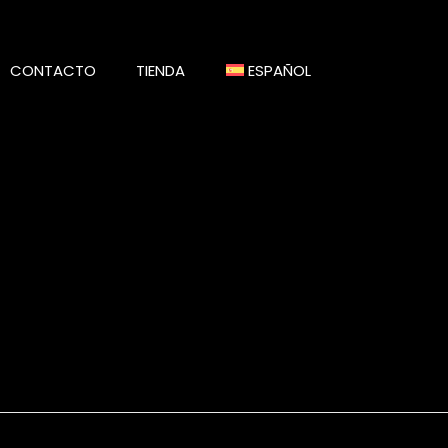
CONTACTO
TIENDA
ESPAÑOL