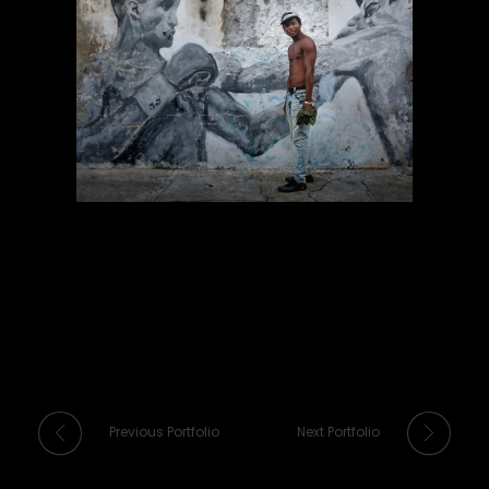
Previous Portfolio
Next Portfolio